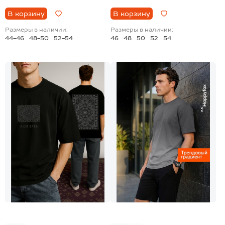
В корзину
В корзину
Размеры в наличии:
Размеры в наличии:
44-46
48-50
52-54
46
48
50
52
54
+2