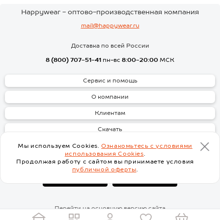
Happywear - оптово-производственная компания
mail@happywear.ru
Доставка по всей России
8 (800) 707-51-41
пн-вс
8:00-20:00
МСК
Сервис и помощь
О компании
Клиентам
Скачать
Мы используем Cookies.
Ознакомьтесь с условиями
использования Cookies
.
Продолжая работу с сайтом вы принимаете условия
публичной оферты
.
Перейти на основную версию сайта