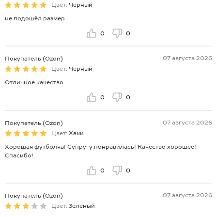
Цвет:
Черный
не подошёл размер
0
0
07 августа 2026
Покупатель (Ozon)
Цвет:
Черный
Отличное качество
0
0
07 августа 2026
Покупатель (Ozon)
Цвет:
Хаки
Хорошая футболка! Супругу понравилась! Качество хорошее!
Спасибо!
0
0
07 августа 2026
Покупатель (Ozon)
Цвет:
Зеленый