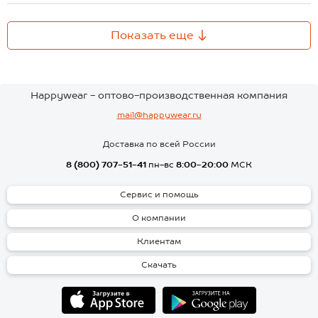
Показать еще
Happywear - оптово-производственная компания
mail@happywear.ru
Доставка по всей России
8 (800) 707-51-41
пн-вс
8:00-20:00
МСК
Сервис и помощь
О компании
Клиентам
Скачать