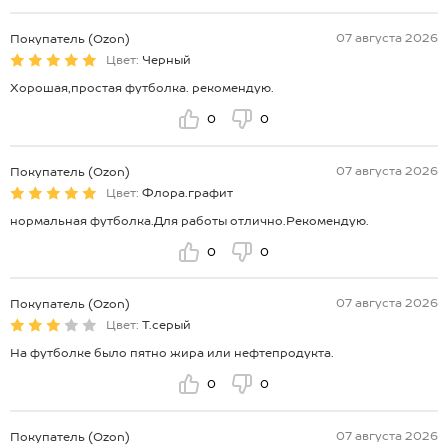
07 августа 2026
Покупатель (Ozon)
Цвет:
Черный
Хорошая,простая футболка. рекомендую.
0
0
07 августа 2026
Покупатель (Ozon)
Цвет:
Флора.графит
нормальная футболка.Для работы отлично.Рекомендую.
0
0
07 августа 2026
Покупатель (Ozon)
Цвет:
Т.серый
На футболке было пятно жира или нефтепродукта.
0
0
07 августа 2026
Покупатель (Ozon)