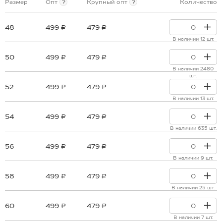
Размер
Опт
?
Крупный опт
?
Количество
48
499 ₽
479 ₽
В наличии 12 шт.
50
499 ₽
479 ₽
В наличии 2480
шт.
52
499 ₽
479 ₽
В наличии 13 шт.
54
499 ₽
479 ₽
В наличии 635 шт.
56
499 ₽
479 ₽
В наличии 9 шт.
58
499 ₽
479 ₽
В наличии 25 шт.
60
499 ₽
479 ₽
В наличии 7 шт.