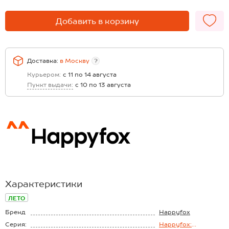
Добавить в корзину
Доставка:
в
Москву
?
Курьером:
с 11 по 14 августа
Пункт выдачи:
с 10 по 13 августа
Характеристики
ЛЕТО
Бренд
Happyfox
Серия:
Happyfox: