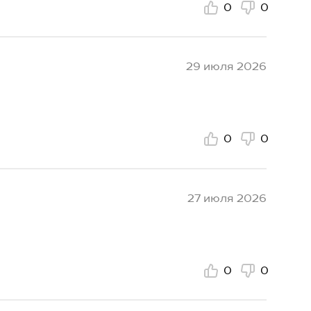
0
0
29 июля 2026
0
0
27 июля 2026
0
0