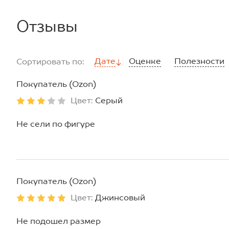
Отзывы
Дате
Оценке
Полезности
Сортировать по:
Покупатель (Ozon)
Цвет:
Серый
Не сели по фигуре
Покупатель (Ozon)
Цвет:
Джинсовый
Не подошел размер