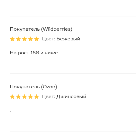
Покупатель (Wildberries)
Цвет:
Бежевый
На рост 168 и ниже
Покупатель (Ozon)
Цвет:
Джинсовый
.