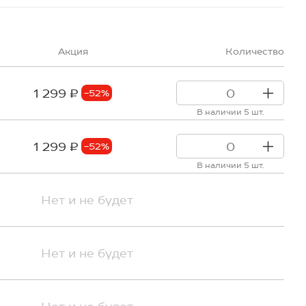
Акция
Количество
1 299 ₽
-52%
В наличии 5 шт.
1 299 ₽
-52%
В наличии 5 шт.
Нет и не будет
Нет и не будет