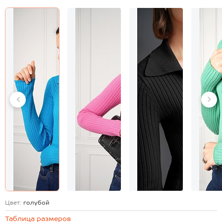
Цвет:
голубой
Таблица размеров