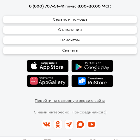
8 (800) 707-51-41
пн-вс
8:00-20:00
МСК
Сервис и помощь
О компании
Клиентам
Скачать
Перейти на основную версию сайта
С нами интересно! Присоединяйся :)