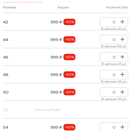
Размер
Акция
Количество
42
999 ₽
-50%
В наличии 20 шт.
44
999 ₽
-50%
В наличии 59 шт.
46
999 ₽
-50%
В наличии 23 шт.
48
999 ₽
-50%
В наличии 24 шт.
50
999 ₽
-50%
В наличии 16 шт.
52
Нет и не будет
54
999 ₽
-50%