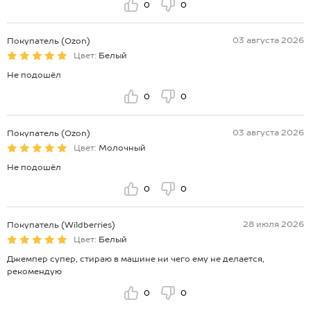
0
0
03 августа 2026
Покупатель (Ozon)
Цвет:
Белый
Не подошёл
0
0
03 августа 2026
Покупатель (Ozon)
Цвет:
Молочный
Не подошёл
0
0
28 июля 2026
Покупатель (Wildberries)
Цвет:
Белый
Джемпер супер, стираю в машине ни чего ему не делается,
рекомендую
0
0