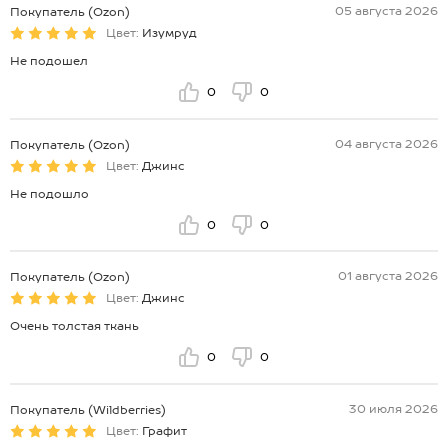
05 августа 2026
Покупатель (Ozon)
Цвет:
Изумруд
Не подошел
0
0
04 августа 2026
Покупатель (Ozon)
Цвет:
Джинс
Не подошло
0
0
01 августа 2026
Покупатель (Ozon)
Цвет:
Джинс
Очень толстая ткань
0
0
30 июля 2026
Покупатель (Wildberries)
Цвет:
Графит