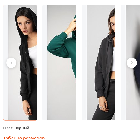
Цвет:
черный
Таблица размеров