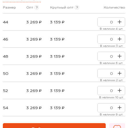
Размер
Опт
?
Крупный опт
?
Количество
44
3 269 ₽
3 139 ₽
В наличии 4 шт.
46
3 269 ₽
3 139 ₽
В наличии 3 шт.
48
3 269 ₽
3 139 ₽
В наличии 6 шт.
50
3 269 ₽
3 139 ₽
В наличии 2 шт.
52
3 269 ₽
3 139 ₽
В наличии 10 шт.
54
3 269 ₽
3 139 ₽
В наличии 9 шт.