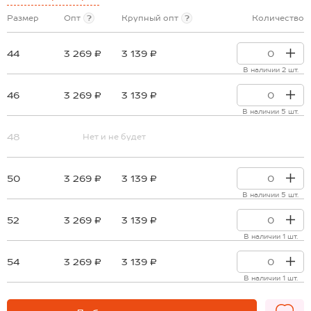
Размер
Опт
?
Крупный опт
?
Количество
44
3 269 ₽
3 139 ₽
В наличии 2 шт.
46
3 269 ₽
3 139 ₽
В наличии 5 шт.
48
Нет и не будет
50
3 269 ₽
3 139 ₽
В наличии 5 шт.
52
3 269 ₽
3 139 ₽
В наличии 1 шт.
54
3 269 ₽
3 139 ₽
В наличии 1 шт.