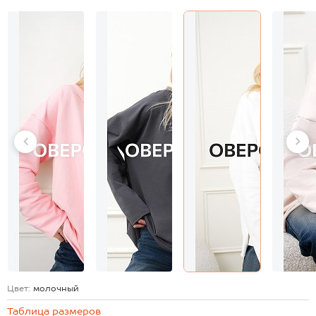
Цвет:
молочный
Таблица размеров