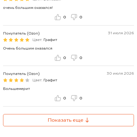
очень большим оказался!
0
0
31 июля 2026
Покупатель (Ozon)
Цвет:
Графит
Очень большим оказался
0
0
30 июля 2026
Покупатель (Ozon)
Цвет:
Графит
Большемерит
0
0
Показать еще