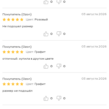
0
0
03 августа 2026
Покупатель (Ozon)
Цвет:
Розовый
Не подошел размер
0
0
03 августа 2026
Покупатель (Ozon)
Цвет:
Графит
отличный. купила в другом цвете
0
0
03 августа 2026
Покупатель (Ozon)
Цвет:
Графит
размер не подошёл
0
0