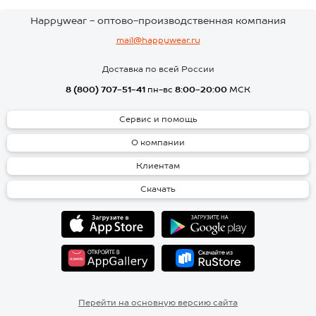
Happywear - оптово-производственная компания
mail@happywear.ru
Доставка по всей России
8 (800) 707-51-41
пн-вс
8:00-20:00
МСК
Сервис и помощь
О компании
Клиентам
Скачать
Перейти на основную версию сайта