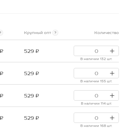
Крупный опт
Количество
?
?
 ₽
529 ₽
В наличии 132 шт.
 ₽
529 ₽
В наличии 155 шт.
 ₽
529 ₽
В наличии 114 шт.
 ₽
529 ₽
В наличии 168 шт.