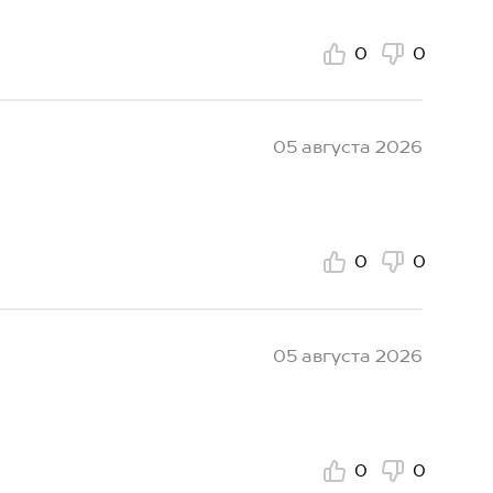
0
0
05 августа 2026
0
0
05 августа 2026
0
0