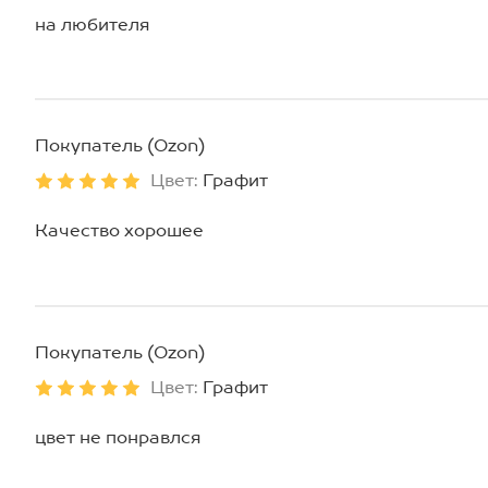
на любителя
Покупатель (Ozon)
Цвет:
Графит
Качество хорошее
Покупатель (Ozon)
Цвет:
Графит
цвет не понравлся