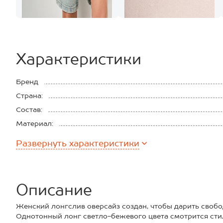
Характеристики
Бренд
Страна:
Состав:
Материал:
Плотность ткани:
Развернуть
характеристики
Описание
Женский лонгслив оверсайз создан, чтобы дарить свобо
Однотонный лонг светло-бежевого цвета смотрится сти