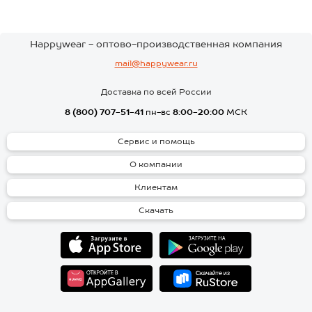
Happywear - оптово-производственная компания
mail@happywear.ru
Доставка по всей России
8 (800) 707-51-41
пн-вс
8:00-20:00
МСК
Сервис и помощь
О компании
Клиентам
Скачать