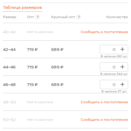
Таблица размеров
Размер
Опт
?
Крупный опт
?
Количество
40-42
Нет в наличии
Сообщить о поступлении
42-44
719 ₽
689 ₽
В наличии 661 шт.
44-46
719 ₽
689 ₽
В наличии 344 шт.
46-48
719 ₽
689 ₽
В наличии 37 шт.
48-50
Нет в наличии
Сообщить о поступлении
50-52
Нет в наличии
Сообщить о поступлении