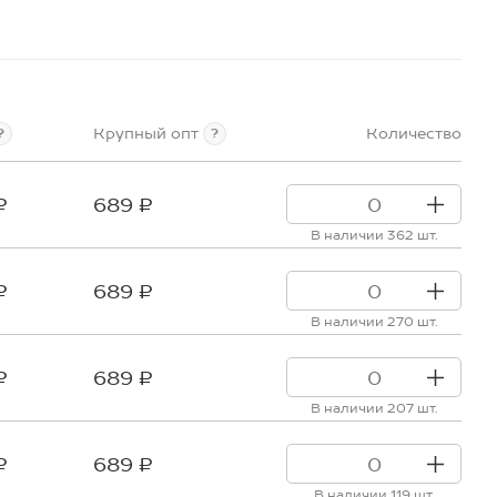
Крупный опт
Количество
?
?
₽
689 ₽
В наличии 362 шт.
₽
689 ₽
В наличии 270 шт.
₽
689 ₽
В наличии 207 шт.
₽
689 ₽
В наличии 119 шт.