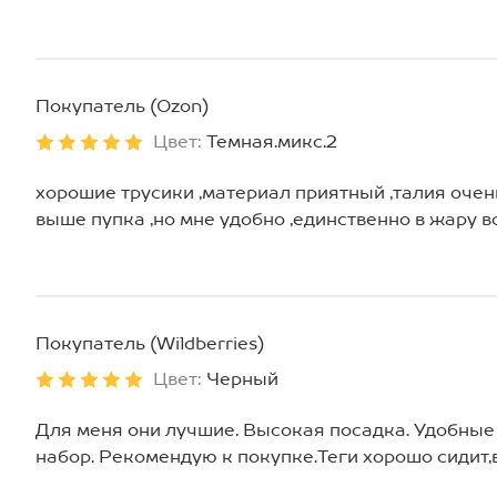
Покупатель (Ozon)
Цвет:
Темная.микс.2
хорошие трусики ,материал приятный ,талия очен
выше пупка ,но мне удобно ,единственно в жару в
Покупатель (Wildberries)
Цвет:
Черный
Для меня они лучшие. Высокая посадка. Удобные
набор. Рекомендую к покупке.Теги хорошо сидит,