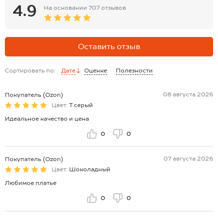
4.9
На основании
707 отзывов
Оставить отзыв
Сортировать по:
Дате
Оценке
Полезности
08 августа 2026
Покупатель (Ozon)
Цвет:
Т.серый
Идеальное качество и цена
0
0
07 августа 2026
Покупатель (Ozon)
Цвет:
Шоколадный
Любимое платье
0
0