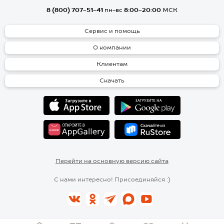
8 (800) 707-51-41
пн-вс
8:00-20:00
МСК
Сервис и помощь
О компании
Клиентам
Скачать
Перейти на основную версию сайта
С нами интересно! Присоединяйся :)