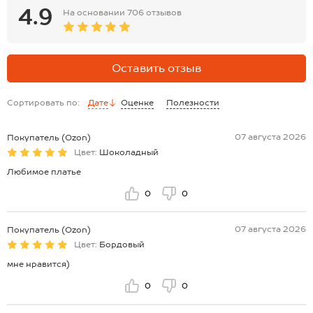
4.9
На основании
706 отзывов
Оставить отзыв
Сортировать по:
Дате
Оценке
Полезности
07 августа 2026
Покупатель (Ozon)
Цвет:
Шоколадный
Любимое платье
0
0
07 августа 2026
Покупатель (Ozon)
Цвет:
Бордовый
мне нравится)
0
0