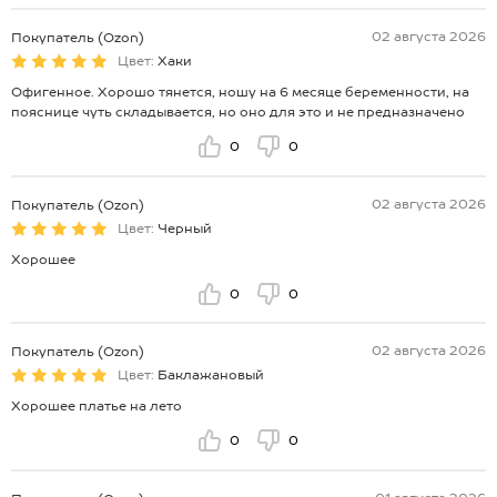
02 августа 2026
Покупатель (Ozon)
Цвет:
Хаки
Офигенное. Хорошо тянется, ношу на 6 месяце беременности, на
пояснице чуть складывается, но оно для это и не предназначено
0
0
02 августа 2026
Покупатель (Ozon)
Цвет:
Черный
Хорошее
0
0
02 августа 2026
Покупатель (Ozon)
Цвет:
Баклажановый
Хорошее платье на лето
0
0