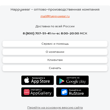
Happywear - оптово-производственная компания
mail@happywear.ru
Доставка по всей России
8 (800) 707-51-41
пн-вс
8:00-20:00
МСК
Сервис и помощь
О компании
Клиентам
Скачать
Перейти на основную версию сайта