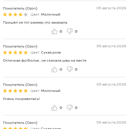
05 августа 2026
Покупатель (Ozon)
Цвет:
Молочный
Пришёл не тот размер,что заказала.
0
0
05 августа 2026
Покупатель (Ozon)
Цвет:
Сухая.роза
Отличная футболка , не съехала швы на месте
0
0
05 августа 2026
Покупатель (Ozon)
Цвет:
Молочный
Очень понравилась!
0
0
05 августа 2026
Покупатель (Ozon)
Цвет:
Сухая.роза