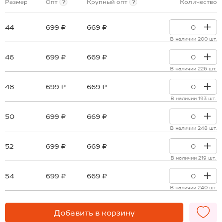
Размер
Опт
?
Крупный опт
?
Количество
44
699 ₽
669 ₽
В наличии 200 шт.
46
699 ₽
669 ₽
В наличии 226 шт.
48
699 ₽
669 ₽
В наличии 193 шт.
50
699 ₽
669 ₽
В наличии 248 шт.
52
699 ₽
669 ₽
В наличии 219 шт.
54
699 ₽
669 ₽
В наличии 240 шт.
Добавить в корзину