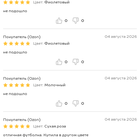
Цвет:
Фиолетовый
не подошло
0
0
04 августа 2026
Покупатель (Ozon)
Цвет:
Фиолетовый
не подошло
0
0
04 августа 2026
Покупатель (Ozon)
Цвет:
Молочный
не подошло
0
0
04 августа 2026
Покупатель (Ozon)
Цвет:
Сухая.роза
отличная футболка. Купила в другом цвете