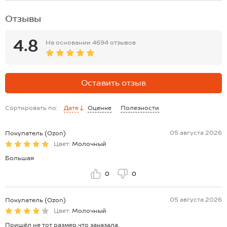
Отзывы
4.8
На основании
4694 отзывов
Оставить отзыв
Сортировать по:
Дате
Оценке
Полезности
05 августа 2026
Покупатель (Ozon)
Цвет:
Молочный
Большая
0
0
05 августа 2026
Покупатель (Ozon)
Цвет:
Молочный
Пришёл не тот размер,что заказала.