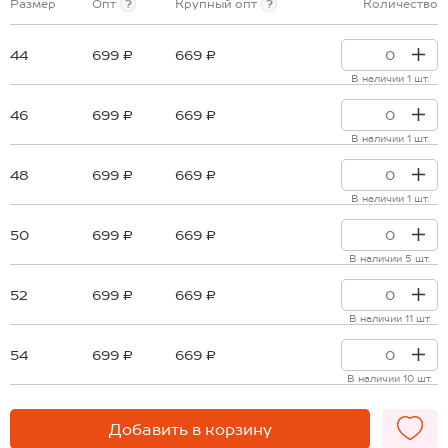
Размер
Опт
?
Крупный опт
?
Количество
44
699 ₽
669 ₽
В наличии 1 шт.
46
699 ₽
669 ₽
В наличии 1 шт.
48
699 ₽
669 ₽
В наличии 1 шт.
50
699 ₽
669 ₽
В наличии 5 шт.
52
699 ₽
669 ₽
В наличии 11 шт.
54
699 ₽
669 ₽
В наличии 10 шт.
Добавить в корзину