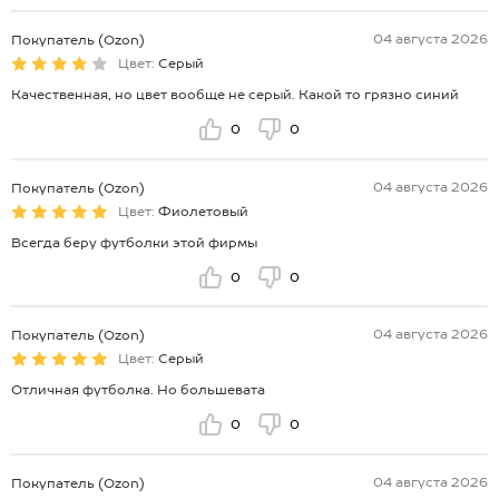
04 августа 2026
Покупатель (Ozon)
Цвет:
Серый
Качественная, но цвет вообще не серый. Какой то грязно синий
0
0
04 августа 2026
Покупатель (Ozon)
Цвет:
Фиолетовый
Всегда беру футболки этой фирмы
0
0
04 августа 2026
Покупатель (Ozon)
Цвет:
Серый
Отличная футболка. Но большевата
0
0
04 августа 2026
Покупатель (Ozon)