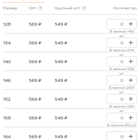
Размер
Опт
?
Крупный опт
?
Количество
128
569 ₽
549 ₽
В наличии 1190
шт.
134
569 ₽
549 ₽
В наличии 2719
шт.
140
569 ₽
549 ₽
В наличии 1234
шт.
146
569 ₽
549 ₽
В наличии 2067
шт.
152
569 ₽
549 ₽
В наличии 1290
шт.
158
569 ₽
549 ₽
В наличии 952 шт.
164
569 ₽
549 ₽