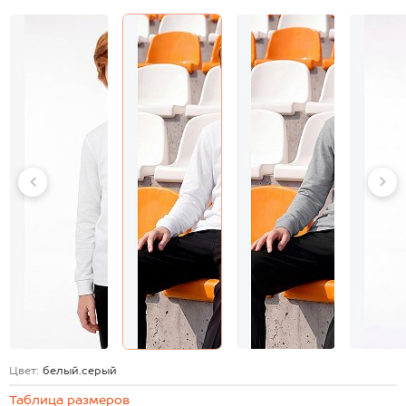
Цвет:
белый.серый
Таблица размеров