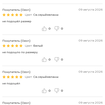
09 августа 2026
Покупатель (Ozon)
Цвет:
Св.серыймеланж
не подошёл размер
0
0
09 августа 2026
Покупатель (Ozon)
Цвет:
Белый
не подошло по размеру
0
0
09 августа 2026
Покупатель (Ozon)
Цвет:
Св.серыймеланж
не подошёл
0
0
09 августа 2026
Покупатель (Ozon)