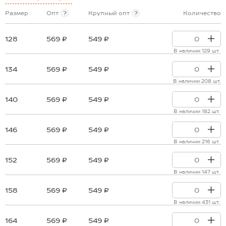
Размер
Опт
?
Крупный опт
?
Количество
128
569 ₽
549 ₽
В наличии 129 шт.
134
569 ₽
549 ₽
В наличии 208 шт.
140
569 ₽
549 ₽
В наличии 182 шт.
146
569 ₽
549 ₽
В наличии 216 шт.
152
569 ₽
549 ₽
В наличии 147 шт.
158
569 ₽
549 ₽
В наличии 431 шт.
164
569 ₽
549 ₽