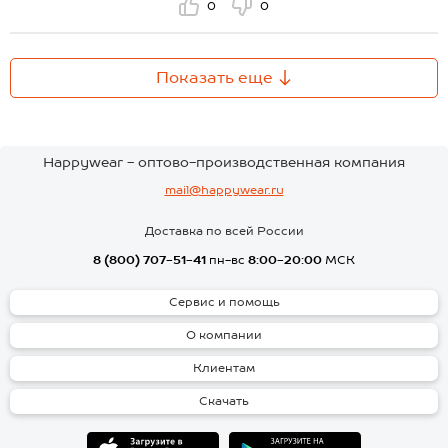
0
0
Показать еще
Happywear - оптово-производственная компания
mail@happywear.ru
Доставка по всей России
8 (800) 707-51-41
пн-вс
8:00-20:00
МСК
Сервис и помощь
О компании
Клиентам
Скачать