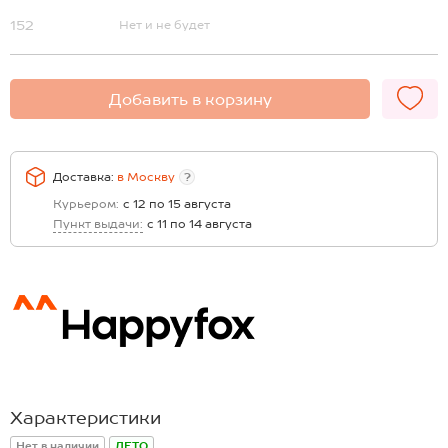
152
Нет и не будет
Добавить в корзину
Доставка:
в
Москву
?
Курьером:
с 12 по 15 августа
Пункт выдачи:
с 11 по 14 августа
Характеристики
Нет в наличии
ЛЕТО