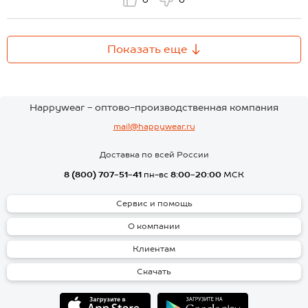
0
0
Показать еще
Happywear - оптово-производственная компания
mail@happywear.ru
Доставка по всей России
8 (800) 707-51-41
пн-вс
8:00-20:00
МСК
Сервис и помощь
О компании
Клиентам
Скачать