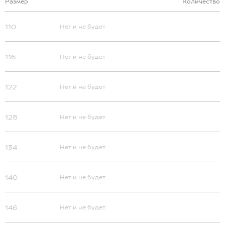
Размер
Количество
110
Нет и не будет
116
Нет и не будет
122
Нет и не будет
128
Нет и не будет
134
Нет и не будет
140
Нет и не будет
146
Нет и не будет