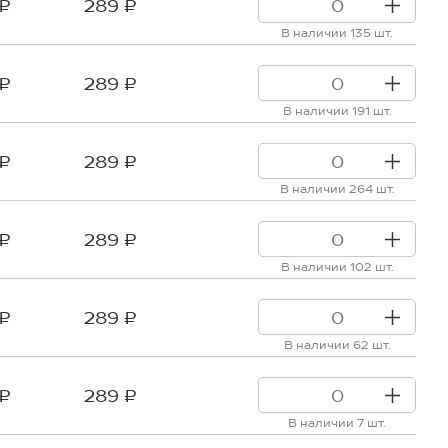
 ₽
289 ₽
В наличии 135 шт.
 ₽
289 ₽
В наличии 191 шт.
 ₽
289 ₽
В наличии 264 шт.
 ₽
289 ₽
В наличии 102 шт.
 ₽
289 ₽
В наличии 62 шт.
 ₽
289 ₽
В наличии 7 шт.