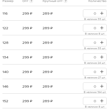
Размер
Опт
?
Крупный опт
?
Количество
116
299 ₽
289 ₽
В наличии 55 шт.
122
299 ₽
289 ₽
В наличии 8 шт.
128
299 ₽
289 ₽
В наличии 55 шт.
134
299 ₽
289 ₽
В наличии 24 шт.
140
299 ₽
289 ₽
В наличии 27 шт.
146
299 ₽
289 ₽
В наличии 194 шт.
152
299 ₽
289 ₽
В наличии 8 шт.