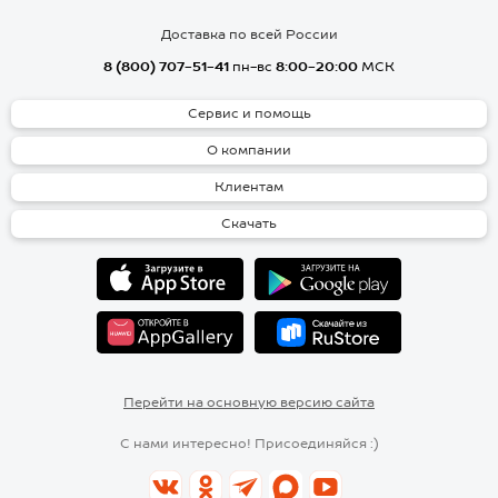
Доставка по всей России
8 (800) 707-51-41
пн-вс
8:00-20:00
МСК
Сервис и помощь
О компании
Клиентам
Скачать
Перейти на основную версию сайта
С нами интересно! Присоединяйся :)