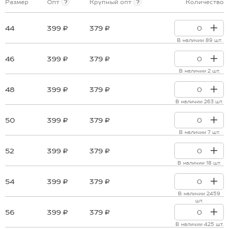
Размер
Опт
?
Крупный опт
?
Количество
44
399 ₽
379 ₽
В наличии 89 шт.
46
399 ₽
379 ₽
В наличии 2 шт.
48
399 ₽
379 ₽
В наличии 263 шт.
50
399 ₽
379 ₽
В наличии 7 шт.
52
399 ₽
379 ₽
В наличии 18 шт.
54
399 ₽
379 ₽
В наличии 2459
шт.
56
399 ₽
379 ₽
В наличии 425 шт.