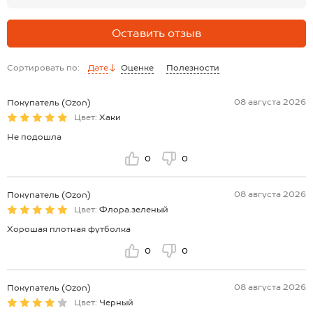
Оставить отзыв
Сортировать по:
Дате
Оценке
Полезности
08 августа 2026
Покупатель (Ozon)
Цвет:
Хаки
Не подошла
0
0
08 августа 2026
Покупатель (Ozon)
Цвет:
Флора.зеленый
Хорошая плотная футболка
0
0
08 августа 2026
Покупатель (Ozon)
Цвет:
Черный