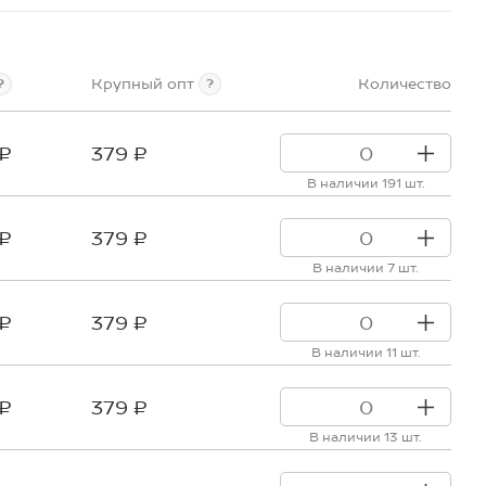
Крупный опт
Количество
?
?
 ₽
379 ₽
В наличии 191 шт.
 ₽
379 ₽
В наличии 7 шт.
 ₽
379 ₽
В наличии 11 шт.
 ₽
379 ₽
В наличии 13 шт.