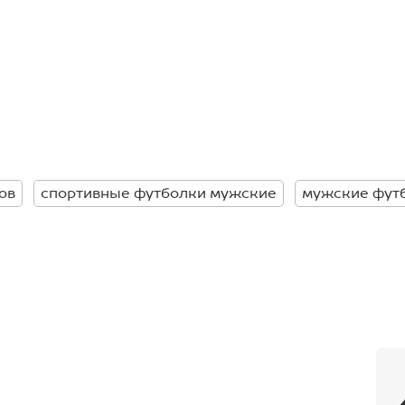
ов
спортивные футболки мужские
мужские фут