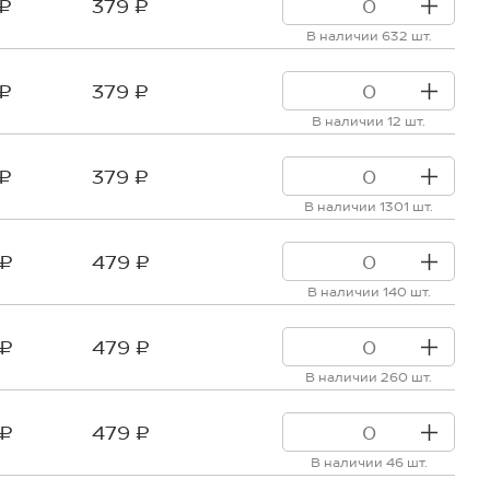
 ₽
379 ₽
В наличии 632 шт.
 ₽
379 ₽
В наличии 12 шт.
 ₽
379 ₽
В наличии 1301 шт.
 ₽
479 ₽
В наличии 140 шт.
 ₽
479 ₽
В наличии 260 шт.
 ₽
479 ₽
В наличии 46 шт.