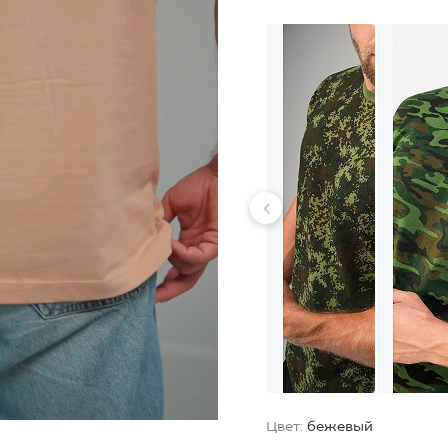
Цвет:
бежевый