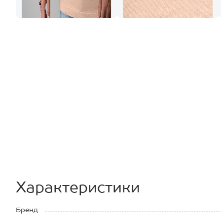
Характеристики
Бренд