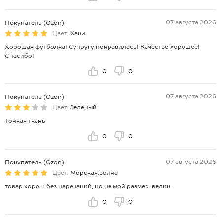
07 августа 2026
Покупатель (Ozon)
Цвет:
Хаки
Хорошая футболка! Супругу понравилась! Качество хорошее!
Спасибо!
0
0
07 августа 2026
Покупатель (Ozon)
Цвет:
Зеленый
Тонкая ткань
0
0
07 августа 2026
Покупатель (Ozon)
Цвет:
Морская.волна
товар хорош без нареканий, но не мой размер ,велик.
0
0