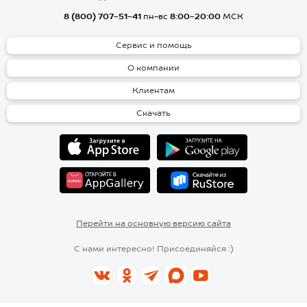
8 (800) 707-51-41
пн-вс
8:00-20:00
МСК
Сервис и помощь
О компании
Клиентам
Скачать
Перейти на основную версию сайта
С нами интересно! Присоединяйся :)