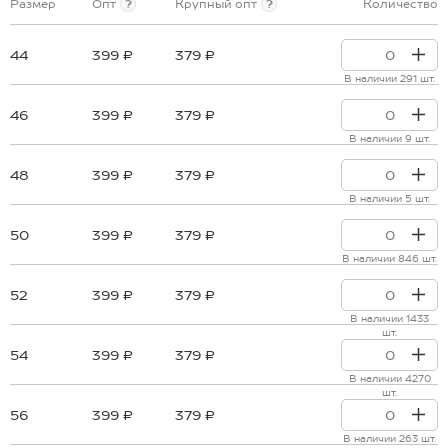
Размер
Опт
?
Крупный опт
?
Количество
44
399 ₽
379 ₽
В наличии 291 шт.
46
399 ₽
379 ₽
В наличии 9 шт.
48
399 ₽
379 ₽
В наличии 5 шт.
50
399 ₽
379 ₽
В наличии 846 шт.
52
399 ₽
379 ₽
В наличии 1433
шт.
54
399 ₽
379 ₽
В наличии 4270
шт.
56
399 ₽
379 ₽
В наличии 263 шт.