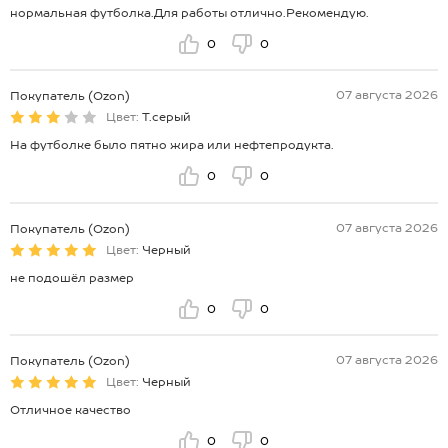
нормальная футболка.Для работы отлично.Рекомендую.
0
0
07 августа 2026
Покупатель (Ozon)
Цвет:
Т.серый
На футболке было пятно жира или нефтепродукта.
0
0
07 августа 2026
Покупатель (Ozon)
Цвет:
Черный
не подошёл размер
0
0
07 августа 2026
Покупатель (Ozon)
Цвет:
Черный
Отличное качество
0
0