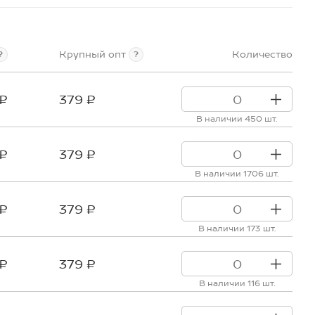
Крупный опт
Количество
?
?
 ₽
379 ₽
В наличии 450 шт.
 ₽
379 ₽
В наличии 1706 шт.
 ₽
379 ₽
В наличии 173 шт.
 ₽
379 ₽
В наличии 116 шт.