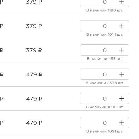
 ₽
379 ₽
В наличии 1190 шт.
 ₽
379 ₽
В наличии 1014 шт.
 ₽
379 ₽
В наличии 455 шт.
 ₽
479 ₽
В наличии 2338 шт.
 ₽
479 ₽
В наличии 1690 шт.
 ₽
479 ₽
В наличии 1091 шт.