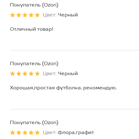
Покупатель (Ozon)
Цвет:
Черный
Отличный товар!
Покупатель (Ozon)
Цвет:
Черный
Хорошая,простая футболка. рекомендую.
Покупатель (Ozon)
Цвет:
Флора.графит