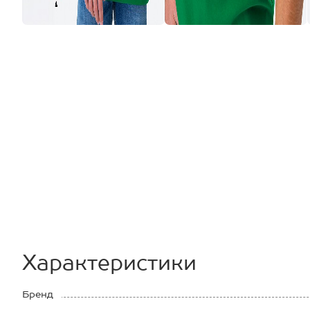
Характеристики
Бренд