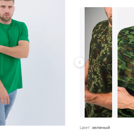
Цвет:
зеленый